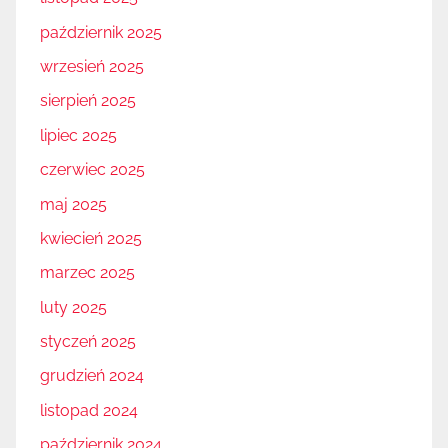
październik 2025
wrzesień 2025
sierpień 2025
lipiec 2025
czerwiec 2025
maj 2025
kwiecień 2025
marzec 2025
luty 2025
styczeń 2025
grudzień 2024
listopad 2024
październik 2024