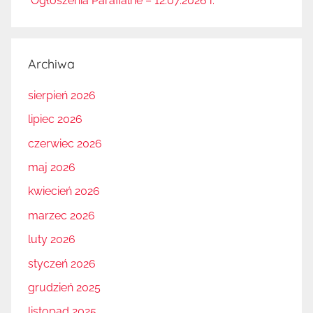
Ogłoszenia Parafialne – 12.07.2026 r.
Archiwa
sierpień 2026
lipiec 2026
czerwiec 2026
maj 2026
kwiecień 2026
marzec 2026
luty 2026
styczeń 2026
grudzień 2025
listopad 2025