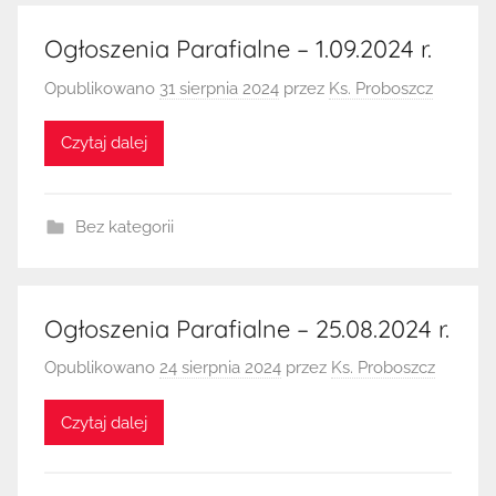
Ogłoszenia Parafialne – 1.09.2024 r.
Opublikowano
31 sierpnia 2024
przez
Ks. Proboszcz
Czytaj dalej
Bez kategorii
Ogłoszenia Parafialne – 25.08.2024 r.
Opublikowano
24 sierpnia 2024
przez
Ks. Proboszcz
Czytaj dalej