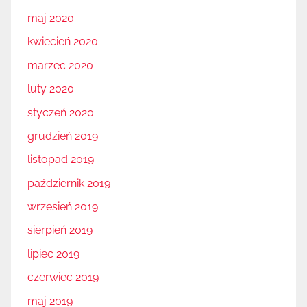
maj 2020
kwiecień 2020
marzec 2020
luty 2020
styczeń 2020
grudzień 2019
listopad 2019
październik 2019
wrzesień 2019
sierpień 2019
lipiec 2019
czerwiec 2019
maj 2019