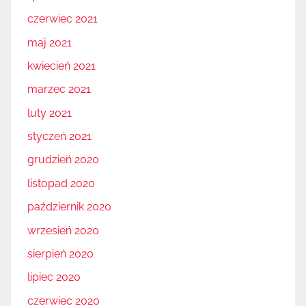
czerwiec 2021
maj 2021
kwiecień 2021
marzec 2021
luty 2021
styczeń 2021
grudzień 2020
listopad 2020
październik 2020
wrzesień 2020
sierpień 2020
lipiec 2020
czerwiec 2020