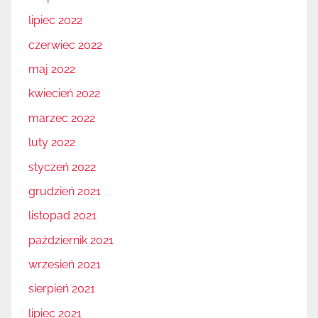
lipiec 2022
czerwiec 2022
maj 2022
kwiecień 2022
marzec 2022
luty 2022
styczeń 2022
grudzień 2021
listopad 2021
październik 2021
wrzesień 2021
sierpień 2021
lipiec 2021