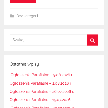
Bez kategorii
Szukaj:
Szukaj
Ostatnie wpisy
Ogłoszenia Parafialne – 9.08.2026 r.
Ogłoszenia Parafialne – 2.08.2026 r.
Ogłoszenia Parafialne – 26.07.2026 r.
Ogłoszenia Parafialne – 19.07.2026 r.