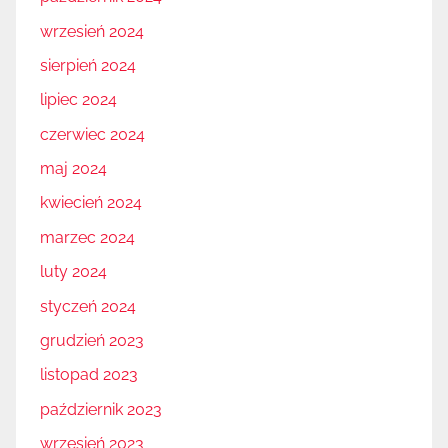
wrzesień 2024
sierpień 2024
lipiec 2024
czerwiec 2024
maj 2024
kwiecień 2024
marzec 2024
luty 2024
styczeń 2024
grudzień 2023
listopad 2023
październik 2023
wrzesień 2023