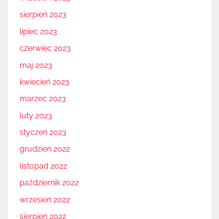
sierpień 2023
lipiec 2023
czerwiec 2023
maj 2023
kwiecień 2023
marzec 2023
luty 2023
styczeń 2023
grudzień 2022
listopad 2022
październik 2022
wrzesień 2022
sierpień 2022