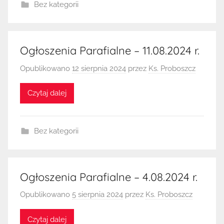
Bez kategorii
Ogłoszenia Parafialne – 11.08.2024 r.
Opublikowano
12 sierpnia 2024
przez
Ks. Proboszcz
Czytaj dalej
Bez kategorii
Ogłoszenia Parafialne – 4.08.2024 r.
Opublikowano
5 sierpnia 2024
przez
Ks. Proboszcz
Czytaj dalej